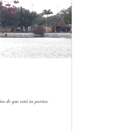
 de que está às portas.