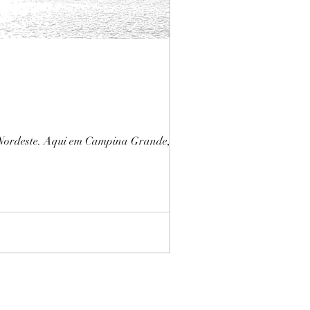
o Nordeste. Aqui em Campina Grande, chuva