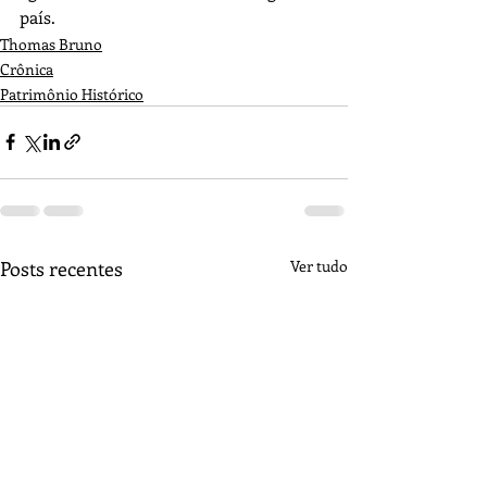
país.
Thomas Bruno
Crônica
Patrimônio Histórico
Posts recentes
Ver tudo