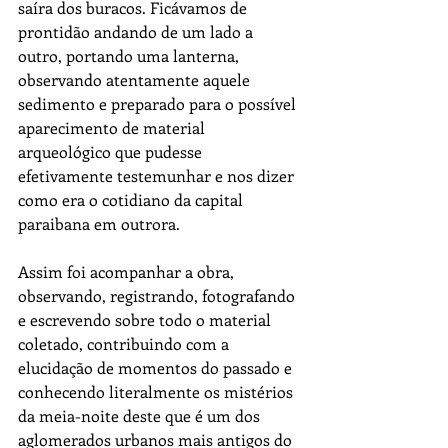
saíra dos buracos. Ficávamos de 
prontidão andando de um lado a 
outro, portando uma lanterna, 
observando atentamente aquele 
sedimento e preparado para o possível 
aparecimento de material 
arqueológico que pudesse 
efetivamente testemunhar e nos dizer 
como era o cotidiano da capital 
paraibana em outrora. 
Assim foi acompanhar a obra, 
observando, registrando, fotografando 
e escrevendo sobre todo o material 
coletado, contribuindo com a 
elucidação de momentos do passado e 
conhecendo literalmente os mistérios 
da meia-noite deste que é um dos 
aglomerados urbanos mais antigos do 