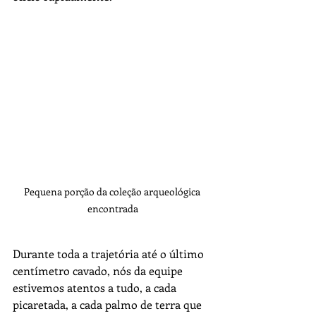
Pequena porção da coleção arqueológica 
encontrada
Durante toda a trajetória até o último 
centímetro cavado, nós da equipe 
estivemos atentos a tudo, a cada 
picaretada, a cada palmo de terra que 