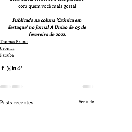
com quem você mais gosta!
Publicado na coluna 'Crônica em 
destaque' no Jornal A União de 05 de 
fevereiro de 2022.
Thomas Bruno
Crônica
Paraíba
Posts recentes
Ver tudo