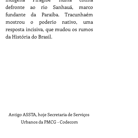
defronte ao rio Sanhauá, marco 
fundante da Paraíba. Tracunhaém 
mostrou o poderio nativo, uma 
resposta incisiva, que mudou os rumos 
da História do Brasil.
Antigo ASSTA, hoje Secretaria de Serviços 
Urbanos da PMCG - Codecom