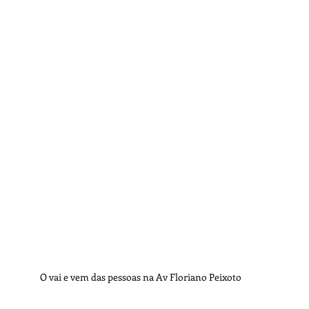
O vai e vem das pessoas na Av Floriano Peixoto