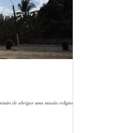
ntuito de abrigar uma missão religiosa –