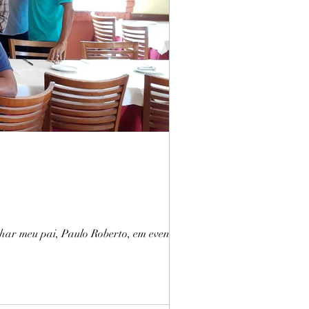
nhar meu pai, Paulo Roberto, em evento