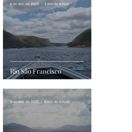
6 de dez. de 2025
3 min de leitura
Rio São Francisco