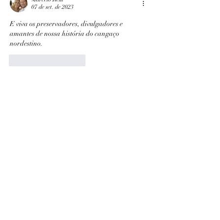
07 de set. de 2023
E viva os preservadores, divulgadores e 
amantes de nossa história do cangaço 
nordestino.
Curtir
Responder