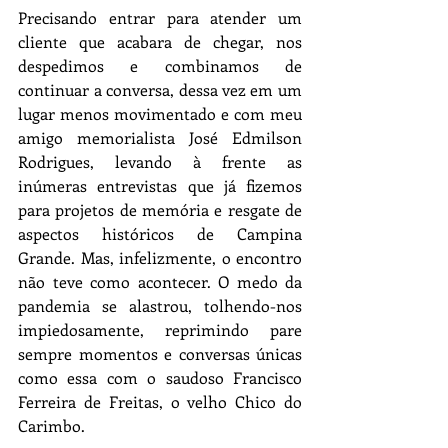
Precisando entrar para atender um 
cliente que acabara de chegar, nos 
despedimos e combinamos de 
continuar a conversa, dessa vez em um 
lugar menos movimentado e com meu 
amigo memorialista José Edmilson 
Rodrigues, levando à frente as 
inúmeras entrevistas que já fizemos 
para projetos de memória e resgate de 
aspectos históricos de Campina 
Grande. Mas, infelizmente, o encontro 
não teve como acontecer. O medo da 
pandemia se alastrou, tolhendo-nos 
impiedosamente, reprimindo pare 
sempre momentos e conversas únicas 
como essa com o saudoso Francisco 
Ferreira de Freitas, o velho Chico do 
Carimbo.