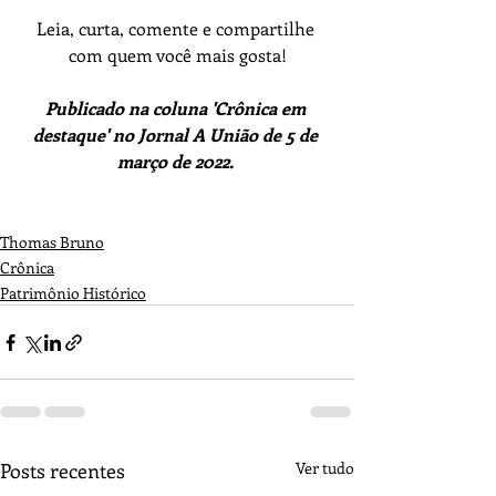
Leia, curta, comente e compartilhe 
com quem você mais gosta!
Publicado na coluna 'Crônica em 
destaque' no Jornal A União de 5 de 
março de 2022.
Thomas Bruno
Crônica
Patrimônio Histórico
Posts recentes
Ver tudo