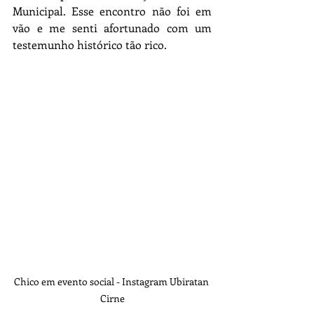
Municipal. Esse encontro não foi em 
vão e me senti afortunado com um 
testemunho histórico tão rico.
Chico em evento social - Instagram Ubiratan 
Cirne