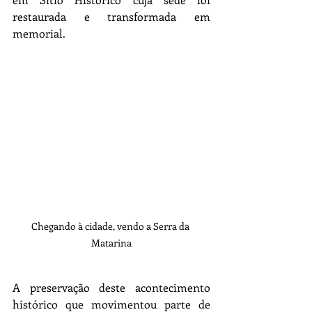
restaurada e transformada em 
memorial. 
Chegando à cidade, vendo a Serra da 
Matarina
A preservação deste acontecimento 
histórico que movimentou parte de 