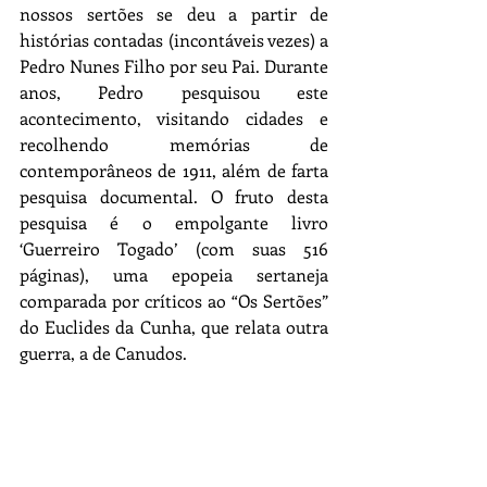
nossos sertões se deu a partir de 
histórias contadas (incontáveis vezes) a 
Pedro Nunes Filho por seu Pai. Durante 
anos, Pedro pesquisou este 
acontecimento, visitando cidades e 
recolhendo memórias de 
contemporâneos de 1911, além de farta 
pesquisa documental. O fruto desta 
pesquisa é o empolgante livro 
‘Guerreiro Togado’ (com suas 516 
páginas), uma epopeia sertaneja 
comparada por críticos ao “Os Sertões” 
do Euclides da Cunha, que relata outra 
guerra, a de Canudos. 