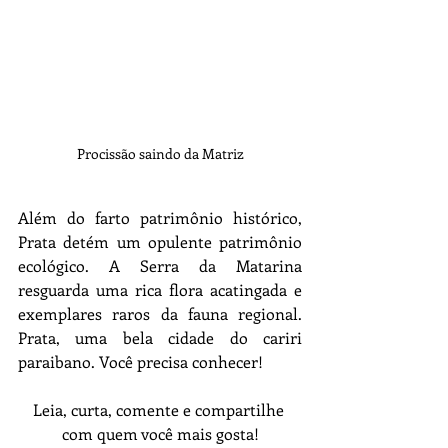
Procissão saindo da Matriz
Além do farto patrimônio histórico, 
Prata detém um opulente patrimônio 
ecológico. A Serra da Matarina 
resguarda uma rica flora acatingada e 
exemplares raros da fauna regional. 
Prata, uma bela cidade do cariri 
paraibano. Você precisa conhecer!
Leia, curta, comente e compartilhe 
com quem você mais gosta!