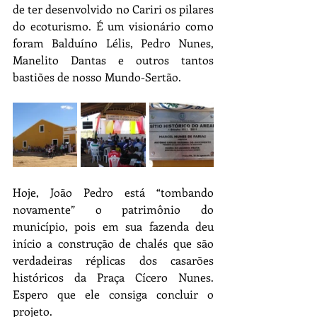
de ter desenvolvido no Cariri os pilares 
do ecoturismo. É um visionário como 
foram Balduíno Lélis, Pedro Nunes, 
Manelito Dantas e outros tantos 
bastiões de nosso Mundo-Sertão. 
Hoje, João Pedro está “tombando 
novamente” o patrimônio do 
município, pois em sua fazenda deu 
início a construção de chalés que são 
verdadeiras réplicas dos casarões 
históricos da Praça Cícero Nunes. 
Espero que ele consiga concluir o 
projeto.