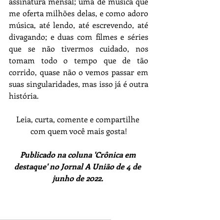
assinatura mensal; uma de música que 
me oferta milhões delas, e como adoro 
música, até lendo, até escrevendo, até 
divagando; e duas com filmes e séries 
que se não tivermos cuidado, nos 
tomam todo o tempo que de tão 
corrido, quase não o vemos passar em 
suas singularidades, mas isso já é outra 
história.
Leia, curta, comente e compartilhe 
com quem você mais gosta!
Publicado na coluna 'Crônica em 
destaque' no Jornal A União de 4 de 
junho de 2022.