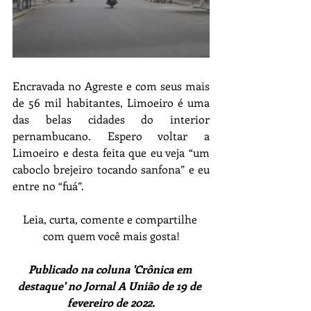
Encravada no Agreste e com seus mais 
de 56 mil habitantes, Limoeiro é uma 
das belas cidades do interior 
pernambucano. Espero voltar a 
Limoeiro e desta feita que eu veja “um 
caboclo brejeiro tocando sanfona” e eu 
entre no “fuá”.
Leia, curta, comente e compartilhe 
com quem você mais gosta!
Publicado na coluna 'Crônica em 
destaque' no Jornal A União de 19 de 
fevereiro de 2022.