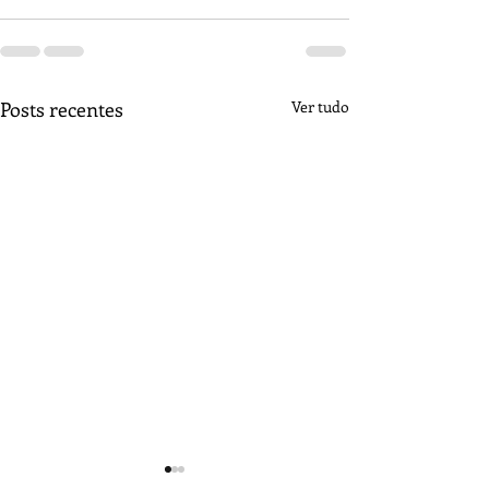
Posts recentes
Ver tudo