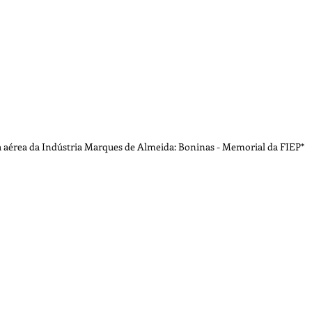
a aérea da Indústria Marques de Almeida: Boninas - Memorial da FIEP*