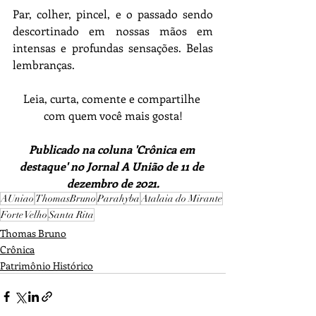
Par, colher, pincel, e o passado sendo 
descortinado em nossas mãos em 
intensas e profundas sensações. Belas 
lembranças.
Leia, curta, comente e compartilhe 
com quem você mais gosta!
Publicado na coluna 'Crônica em 
destaque' no Jornal A União de 11 de 
dezembro de 2021.
AUniao
ThomasBruno
Parahyba
Atalaia do Mirante
Forte Velho
Santa Rita
Thomas Bruno
Crônica
Patrimônio Histórico