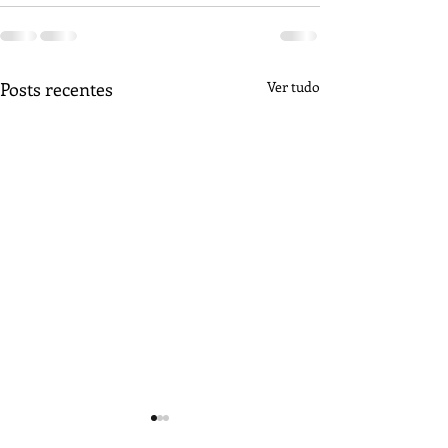
Posts recentes
Ver tudo