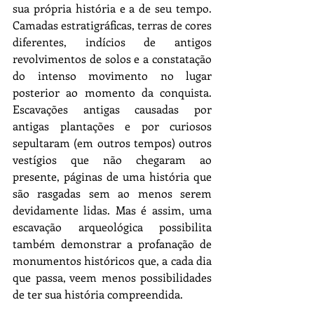
sua própria história e a de seu tempo.  
Camadas estratigráficas, terras de cores 
diferentes, indícios de antigos 
revolvimentos de solos e a constatação 
do intenso movimento no lugar 
posterior ao momento da conquista. 
Escavações antigas causadas por 
antigas plantações e por curiosos 
sepultaram (em outros tempos) outros 
vestígios que não chegaram ao 
presente, páginas de uma história que 
são rasgadas sem ao menos serem 
devidamente lidas. Mas é assim, uma 
escavação arqueológica possibilita 
também demonstrar a profanação de 
monumentos históricos que, a cada dia 
que passa, veem menos possibilidades 
de ter sua história compreendida.  