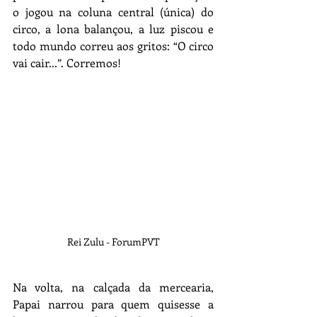
o jogou na coluna central (única) do 
circo, a lona balançou, a luz piscou e 
todo mundo correu aos gritos: “O circo 
vai cair...”. Corremos!
Rei Zulu - ForumPVT
Na volta, na calçada da mercearia, 
Papai narrou para quem quisesse a 