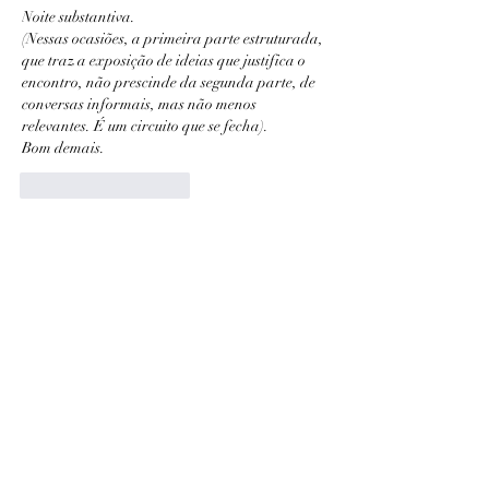
Noite substantiva.
(Nessas ocasiões, a primeira parte estruturada, 
que traz a exposição de ideias que justifica o 
encontro, não prescinde da segunda parte, de 
conversas informais, mas não menos 
relevantes. É um circuito que se fecha).
Bom demais.
Curtir
Responder