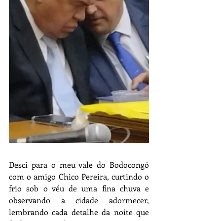
Desci para o meu vale do Bodocongó 
com o amigo Chico Pereira, curtindo o 
frio sob o véu de uma fina chuva e 
observando a cidade adormecer, 
lembrando cada detalhe da noite que 