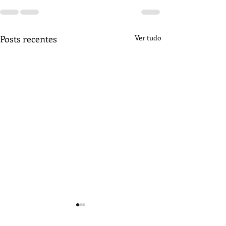
Posts recentes
Ver tudo