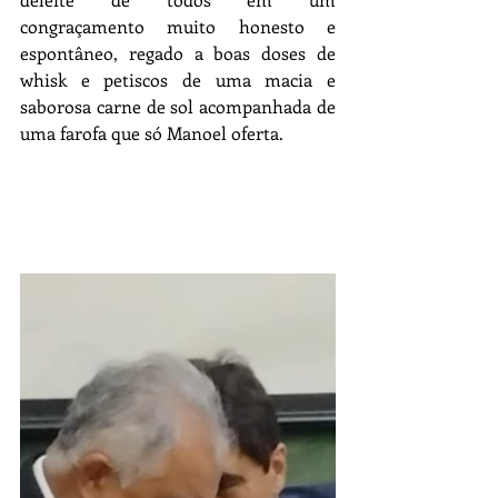
congraçamento muito honesto e 
espontâneo, regado a boas doses de 
whisk e petiscos de uma macia e 
saborosa carne de sol acompanhada de 
uma farofa que só Manoel oferta.