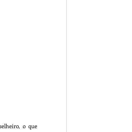
lheiro, o que 