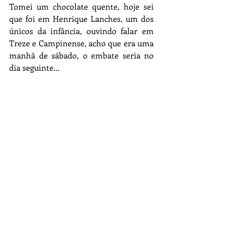
Tomei um chocolate quente, hoje sei 
que foi em Henrique Lanches, um dos 
únicos da infância, ouvindo falar em 
Treze e Campinense, acho que era uma 
manhã de sábado, o embate seria no 
dia seguinte...