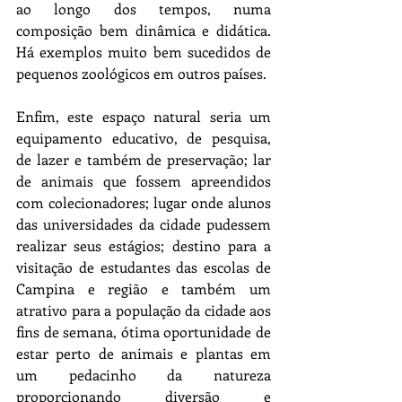
ao longo dos tempos, numa 
composição bem dinâmica e didática. 
Há exemplos muito bem sucedidos de 
pequenos zoológicos em outros países.
Enfim, este espaço natural seria um 
equipamento educativo, de pesquisa, 
de lazer e também de preservação; lar 
de animais que fossem apreendidos 
com colecionadores; lugar onde alunos 
das universidades da cidade pudessem 
realizar seus estágios; destino para a 
visitação de estudantes das escolas de 
Campina e região e também um 
atrativo para a população da cidade aos 
fins de semana, ótima oportunidade de 
estar perto de animais e plantas em 
um pedacinho da natureza 
proporcionando diversão e 