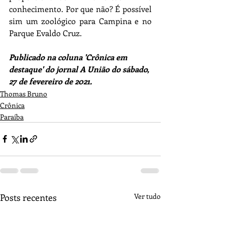
conhecimento. Por que não? É possível 
sim um zoológico para Campina e no 
Parque Evaldo Cruz.
Publicado na coluna 'Crônica em 
destaque' do jornal A União do sábado, 
27 de fevereiro de 2021.
Thomas Bruno
Crônica
Paraíba
Posts recentes
Ver tudo