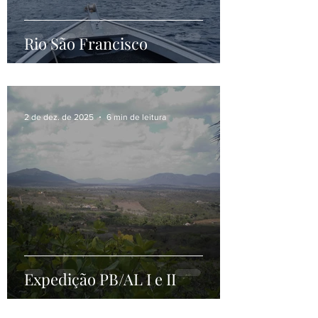
Rio São Francisco
2 de dez. de 2025
6 min de leitura
Expedição PB/AL I e II