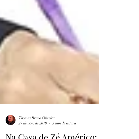
Thomas Bruno Oliveira
27 de nov. de 2019
3 min de leitura