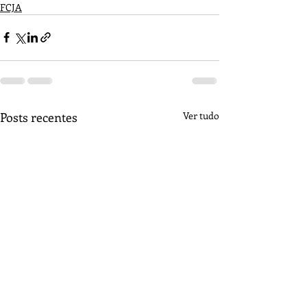
FCJA
Posts recentes
Ver tudo