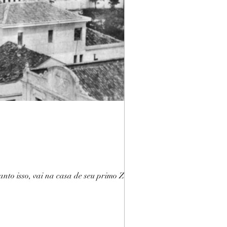
anto isso, vai na casa de seu primo Zeca