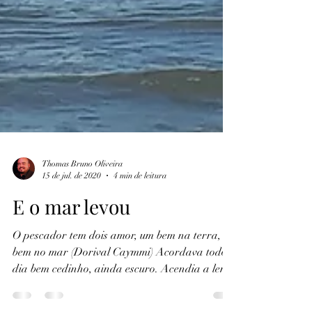
Thomas Bruno Oliveira
15 de jul. de 2020
4 min de leitura
E o mar levou