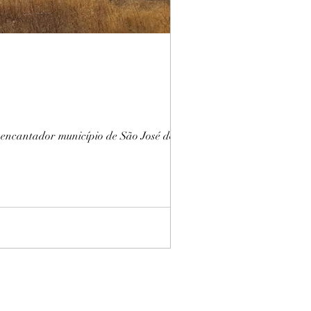
 encantador município de São José do...