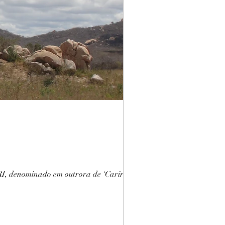
RI, denominado em outrora de ‘Cariris