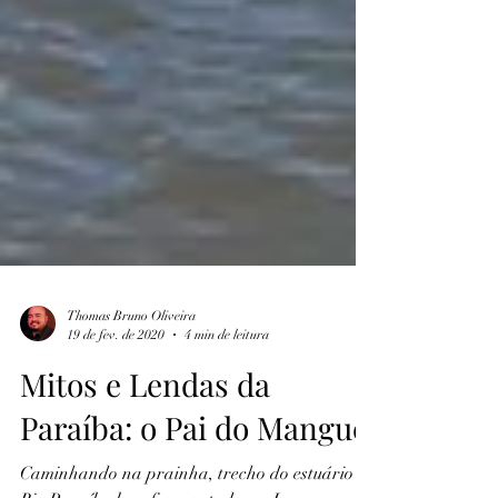
Thomas Bruno Oliveira
19 de fev. de 2020
4 min de leitura
Mitos e Lendas da
Paraíba: o Pai do Mangue