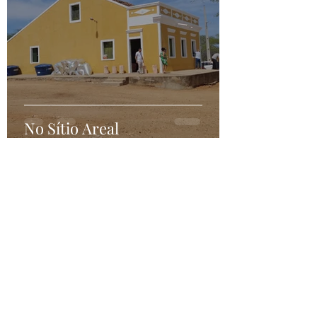
No Sítio Areal