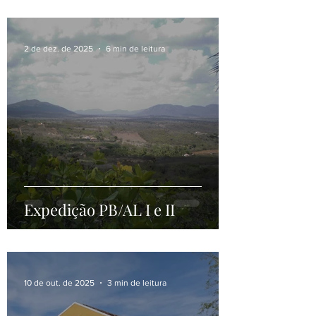
Rio São Francisco
2 de dez. de 2025
6 min de leitura
Expedição PB/AL I e II
10 de out. de 2025
3 min de leitura