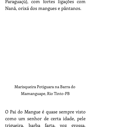
Paraguaçú), com fortes ligações com 
Nanã, orixá dos mangues e pântanos.
Marisqueira Potiguara na Barra do 
Mamanguape, Rio Tinto-PB
O Pai do Mangue é quase sempre visto 
como um senhor de certa idade, pele 
trigueira, barba farta, voz grossa, 