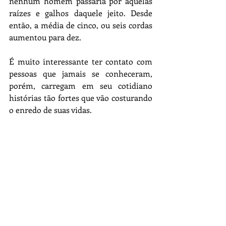
nenhum homem passaria por aquelas 
raízes e galhos daquele jeito. Desde 
então, a média de cinco, ou seis cordas 
aumentou para dez.
É muito interessante ter contato com 
pessoas que jamais se conheceram, 
porém, carregam em seu cotidiano 
histórias tão fortes que vão costurando 
o enredo de suas vidas.