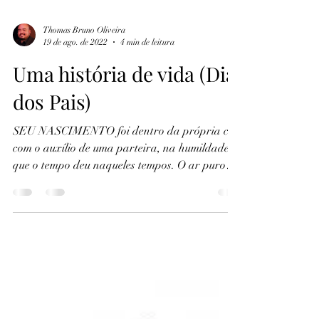
Thomas Bruno Oliveira
19 de ago. de 2022
4 min de leitura
Uma história de vida (Dia
dos Pais)
SEU NASCIMENTO foi dentro da própria casa
com o auxílio de uma parteira, na humildade
que o tempo deu naqueles tempos. O ar puro
da...