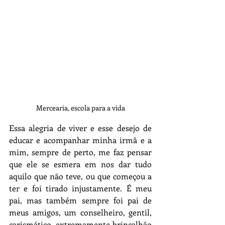
Mercearia, escola para a vida
Essa alegria de viver e esse desejo de 
educar e acompanhar minha irmã e a 
mim, sempre de perto, me faz pensar 
que ele se esmera em nos dar tudo 
aquilo que não teve, ou que começou a 
ter e foi tirado injustamente. É meu 
pai, mas também sempre foi pai de 
meus amigos, um conselheiro, gentil, 
carismático, extremamente brincalhão 