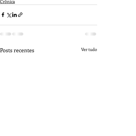
Crônica
Posts recentes
Ver tudo