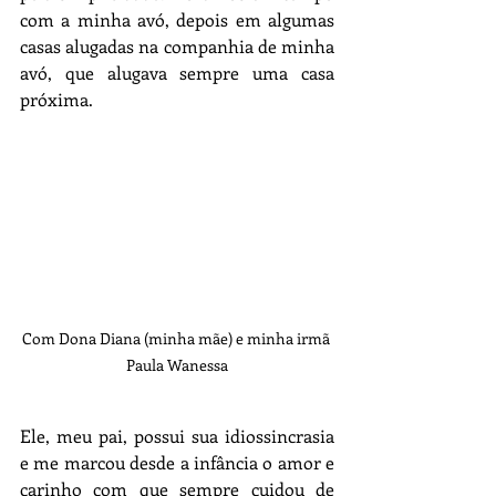
com a minha avó, depois em algumas 
casas alugadas na companhia de minha 
avó, que alugava sempre uma casa 
próxima.
Com Dona Diana (minha mãe) e minha irmã 
Paula Wanessa
Ele, meu pai, possui sua idiossincrasia 
e me marcou desde a infância o amor e 
carinho com que sempre cuidou de 