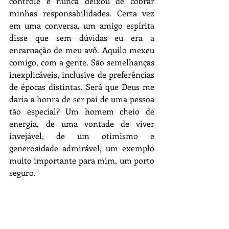
controle e nunca deixou de cobrar 
minhas responsabilidades. Certa vez 
em uma conversa, um amigo espírita 
disse que sem dúvidas eu era a 
encarnação de meu avô. Aquilo mexeu 
comigo, com a gente. São semelhanças 
inexplicáveis, inclusive de preferências 
de épocas distintas. Será que Deus me 
daria a honra de ser pai de uma pessoa 
tão especial? Um homem cheio de 
energia, de uma vontade de viver 
invejável, de um otimismo e 
generosidade admirável, um exemplo 
muito importante para mim, um porto 
seguro. 