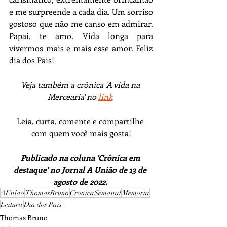
e me surpreende a cada dia. Um sorriso 
gostoso que não me canso em admirar. 
Papai, te amo. Vida longa para 
vivermos mais e mais esse amor. Feliz 
dia dos Pais!
Veja também a crônica 'A vida na 
Mercearia' no 
link
Leia, curta, comente e compartilhe 
com quem você mais gosta!
Publicado na coluna 'Crônica em 
destaque' no Jornal A União de 13 de 
agosto de 2022.
AUniao
ThomasBruno
CronicaSemanal
Memoria
Leitura
Dia dos Pais
Thomas Bruno