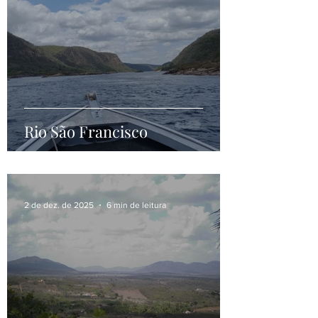
6 de dez. de 2025
3 min de leitura
Rio São Francisco
2 de dez. de 2025
6 min de leitura