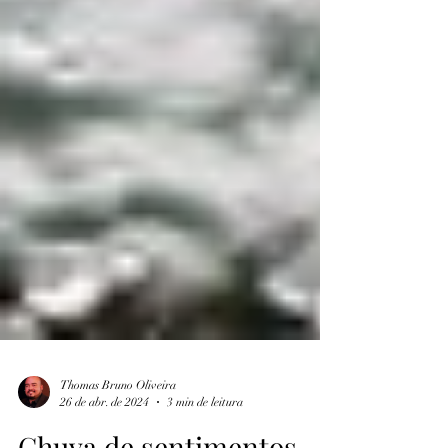
Thomas Bruno Oliveira