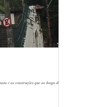
ta e as construções que ao longo dos