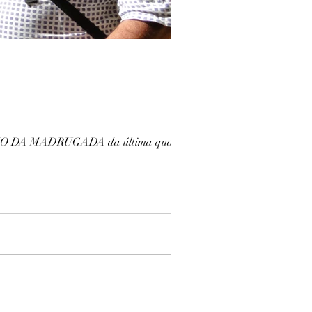
RUGADA da última quarta-