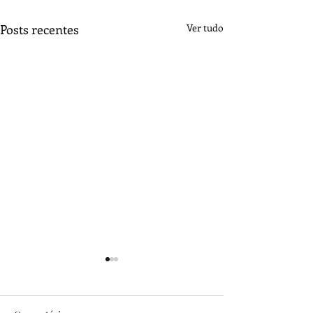
Posts recentes
Ver tudo