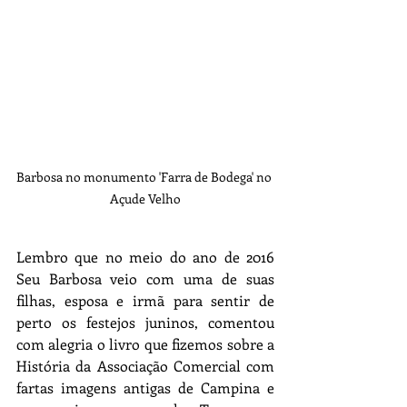
Barbosa no monumento 'Farra de Bodega' no 
Açude Velho
Lembro que no meio do ano de 2016 
Seu Barbosa veio com uma de suas 
filhas, esposa e irmã para sentir de 
perto os festejos juninos, comentou 
com alegria o livro que fizemos sobre a 
História da Associação Comercial com 
fartas imagens antigas de Campina e 