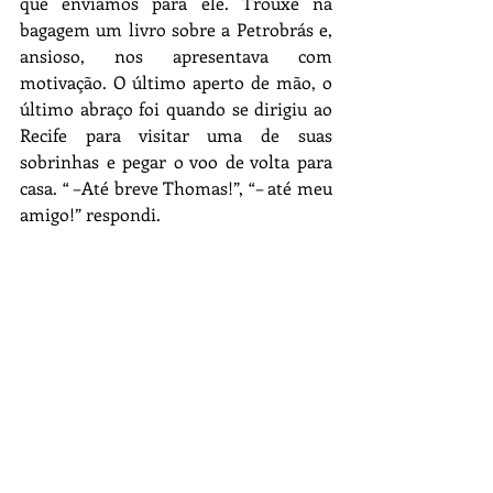
que enviamos para ele. Trouxe na 
bagagem um livro sobre a Petrobrás e, 
ansioso, nos apresentava com 
motivação. O último aperto de mão, o 
último abraço foi quando se dirigiu ao 
Recife para visitar uma de suas 
sobrinhas e pegar o voo de volta para 
casa. “ –Até breve Thomas!”, “– até meu 
amigo!” respondi.