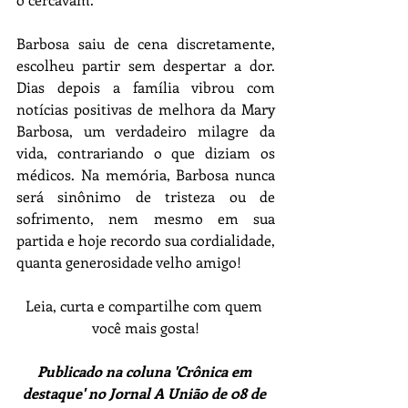
Barbosa saiu de cena discretamente, 
escolheu partir sem despertar a dor. 
Dias depois a família vibrou com 
notícias positivas de melhora da Mary 
Barbosa, um verdadeiro milagre da 
vida, contrariando o que diziam os 
médicos. Na memória, Barbosa nunca 
será sinônimo de tristeza ou de 
sofrimento, nem mesmo em sua 
partida e hoje recordo sua cordialidade, 
quanta generosidade velho amigo!
Leia, curta e compartilhe com quem 
você mais gosta!
Publicado na coluna 'Crônica em 
destaque' no Jornal A União de 08 de 