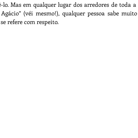
-lo. Mas em qualquer lugar dos arredores de toda a 
e Agácio” (véi mesmo!), qualquer pessoa sabe muit
se refere com respeito.