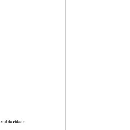
rtal da cidade