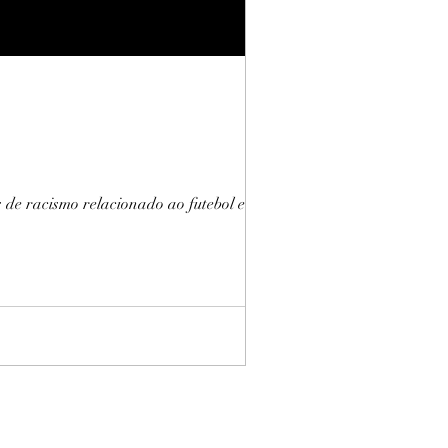
e racismo relacionado ao futebol e em