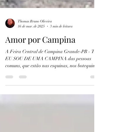
Thomas Bruno Oliveira
16 de mar. de 2025
3 min de leitura
Amor por Campina
A Feira Central de Campina Grande-PB - TB
EU SOU DE UMA CAMPINA das pessoas
comuns, que estão nas esquinas, nos botequins,
que...