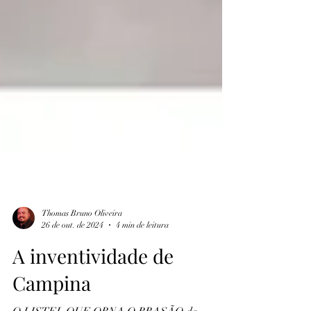
Thomas Bruno Oliveira
26 de out. de 2024
4 min de leitura