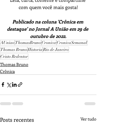
com quem você mais gosta!
Publicado na coluna 'Crônica em 
destaque' no Jornal A União em 29 de 
outubro de 2022.
AUniao
ThomasBruno
Cronica
CronicaSemanal
Thomas Bruno
Historia
Rio de Janeiro
Cristo Redentor
Thomas Bruno
Crônica
Posts recentes
Ver tudo