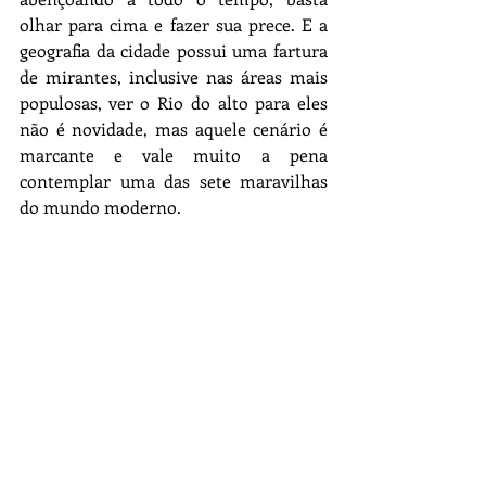
olhar para cima e fazer sua prece. E a 
geografia da cidade possui uma fartura 
de mirantes, inclusive nas áreas mais 
populosas, ver o Rio do alto para eles 
não é novidade, mas aquele cenário é 
marcante e vale muito a pena 
contemplar uma das sete maravilhas 
do mundo moderno. 