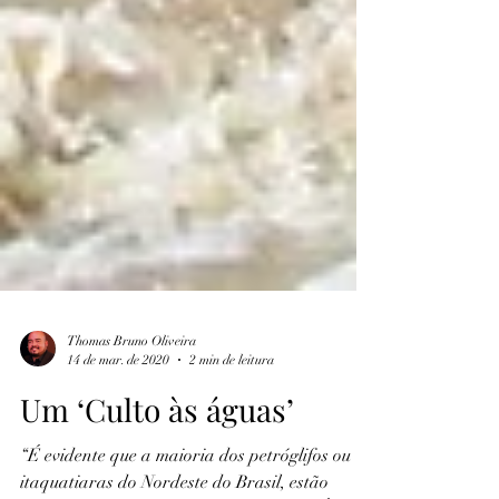
Thomas Bruno Oliveira
14 de mar. de 2020
2 min de leitura
Um ‘Culto às águas’