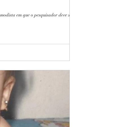
omodista em que o pesquisador deve se