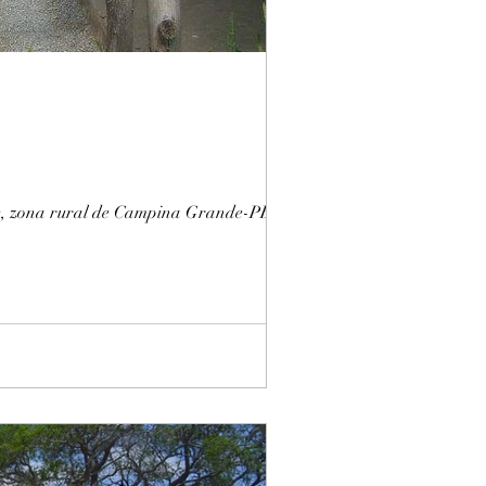
nte, zona rural de Campina Grande-PB.