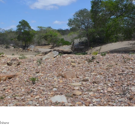
leitura