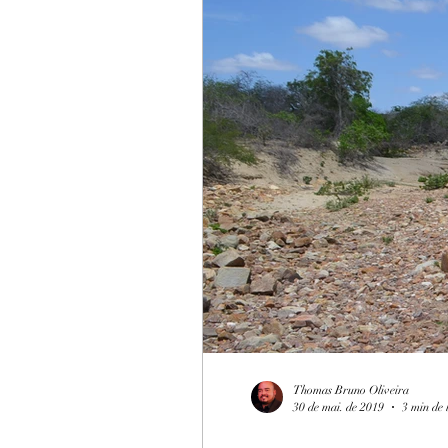
Thomas Bruno Oliveira
30 de mai. de 2019
3 min de 