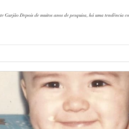
ete Gurjão Depois de muitos anos de pesquisa, há uma tendência c