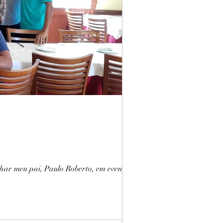
nhar meu pai, Paulo Roberto, em evento